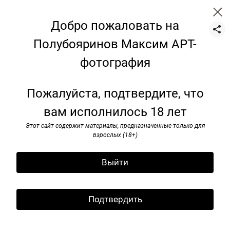
Добро пожаловать на
Полубояринов Максим АРТ-
фотография
Цветы
Пожалуйста, подтвердите, что
вам исполнилось 18 лет
Этот сайт содержит материалы, предназначенные только для
взрослых (18+)
Выйти
Подтвердить