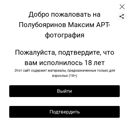
Добро пожаловать на
Полубояринов Максим АРТ-
фотография
Цветы
Пожалуйста, подтвердите, что
вам исполнилось 18 лет
Этот сайт содержит материалы, предназначенные только для
взрослых (18+)
Выйти
Подтвердить