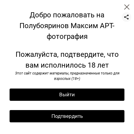
Добро пожаловать на
Полубояринов Максим АРТ-
фотография
Цветы
Пожалуйста, подтвердите, что
вам исполнилось 18 лет
Этот сайт содержит материалы, предназначенные только для
взрослых (18+)
Выйти
Подтвердить