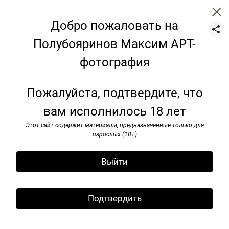
Добро пожаловать на
Полубояринов Максим АРТ-
фотография
Цветы
Пожалуйста, подтвердите, что
вам исполнилось 18 лет
Этот сайт содержит материалы, предназначенные только для
взрослых (18+)
Выйти
Подтвердить