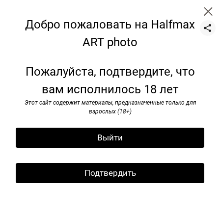
Добро пожаловать на Halfmax
ART photo
Glasses
Пожалуйста, подтвердите, что
вам исполнилось 18 лет
Этот сайт содержит материалы, предназначенные только для
взрослых (18+)
Выйти
Подтвердить