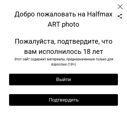
Добро пожаловать на Halfmax
ART photo
Glasses
Пожалуйста, подтвердите, что
вам исполнилось 18 лет
Этот сайт содержит материалы, предназначенные только для
взрослых (18+)
Выйти
Подтвердить