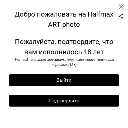
Добро пожаловать на Halfmax
ART photo
Glasses
Пожалуйста, подтвердите, что
вам исполнилось 18 лет
Этот сайт содержит материалы, предназначенные только для
взрослых (18+)
Выйти
Подтвердить