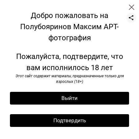
Добро пожаловать на
Полубояринов Максим АРТ-
фотография
Портрет
Пожалуйста, подтвердите, что
вам исполнилось 18 лет
Этот сайт содержит материалы, предназначенные только для
взрослых (18+)
Выйти
Подтвердить