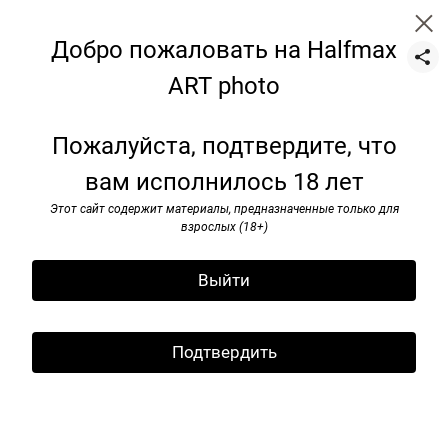
Добро пожаловать на Halfmax
ART photo
still-life
Пожалуйста, подтвердите, что
вам исполнилось 18 лет
Этот сайт содержит материалы, предназначенные только для
взрослых (18+)
Выйти
Подтвердить