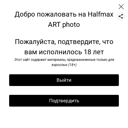
Добро пожаловать на Halfmax
ART photo
still-life
Пожалуйста, подтвердите, что
вам исполнилось 18 лет
Этот сайт содержит материалы, предназначенные только для
взрослых (18+)
Выйти
Подтвердить