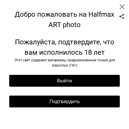
Добро пожаловать на Halfmax
ART photo
still-life
Пожалуйста, подтвердите, что
вам исполнилось 18 лет
Этот сайт содержит материалы, предназначенные только для
взрослых (18+)
Выйти
Подтвердить