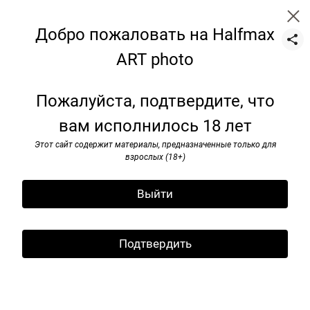
Добро пожаловать на Halfmax
ART photo
still-life
Пожалуйста, подтвердите, что
вам исполнилось 18 лет
Этот сайт содержит материалы, предназначенные только для
взрослых (18+)
Выйти
Подтвердить