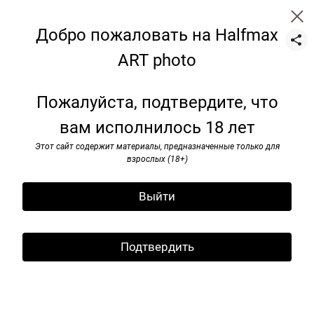
Добро пожаловать на Halfmax
ART photo
still-life
Пожалуйста, подтвердите, что
вам исполнилось 18 лет
Этот сайт содержит материалы, предназначенные только для
взрослых (18+)
Выйти
Подтвердить