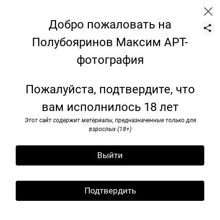
Добро пожаловать на
Полубояринов Максим АРТ-
фотография
Натюрморт
Пожалуйста, подтвердите, что
вам исполнилось 18 лет
Этот сайт содержит материалы, предназначенные только для
взрослых (18+)
Выйти
Подтвердить