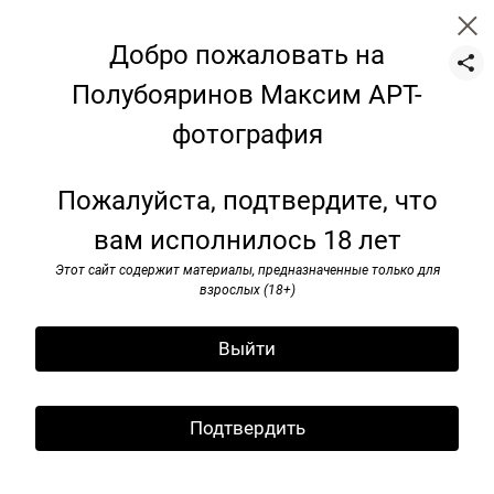
Добро пожаловать на
Полубояринов Максим АРТ-
фотография
Натюрморт
Пожалуйста, подтвердите, что
вам исполнилось 18 лет
Этот сайт содержит материалы, предназначенные только для
взрослых (18+)
Выйти
Подтвердить