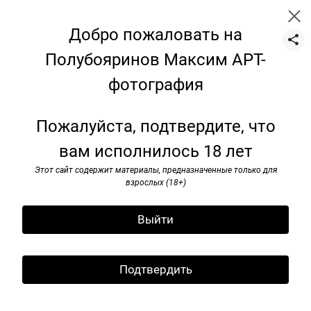
Добро пожаловать на
Полубояринов Максим АРТ-
фотография
Натюрморт
Пожалуйста, подтвердите, что
вам исполнилось 18 лет
Этот сайт содержит материалы, предназначенные только для
взрослых (18+)
Выйти
Подтвердить